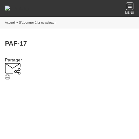
MENU
Accueil
» S'abonner à la newsletter
PAF-17
Partager