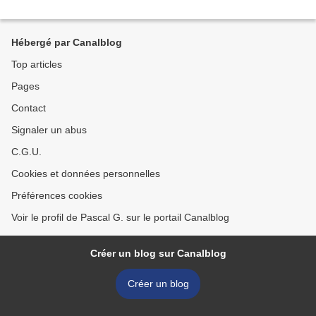
Hébergé par Canalblog
Top articles
Pages
Contact
Signaler un abus
C.G.U.
Cookies et données personnelles
Préférences cookies
Voir le profil de Pascal G. sur le portail Canalblog
Créer un blog sur Canalblog
Créer un blog