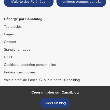
d'alerte des Pyrénées-
lumières oranges dans le
Orientales
ciel >
Hébergé par Canalblog
Top articles
Pages
Contact
Signaler un abus
C.G.U.
Cookies et données personnelles
Préférences cookies
Voir le profil de Pascal G. sur le portail Canalblog
Créer un blog sur Canalblog
Créer un blog