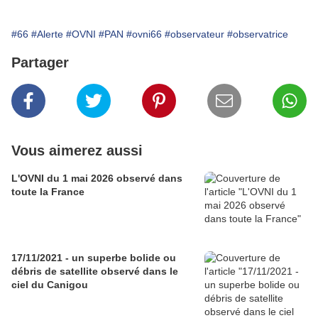
#66
#Alerte
#OVNI
#PAN
#ovni66
#observateur
#observatrice
Partager
Vous aimerez aussi
L'OVNI du 1 mai 2026 observé dans
toute la France
17/11/2021 - un superbe bolide ou
débris de satellite observé dans le
ciel du Canigou