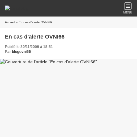
MENU
Accueil
» En cas d'alerte OVNI66
En cas d'alerte OVNI66
Publié le 30/11/2009 à 18:51
Par
blogovni66