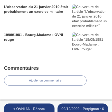
L'observation du 21 janvier 2010 était
probablement un exercice militaire
19/09/1981 - Bourg-Madame : OVNI
rouge
Commentaires
Ajouter un commentaire
< OVNI 66 - Réseau
09/12/2009 - Perpignan : 6