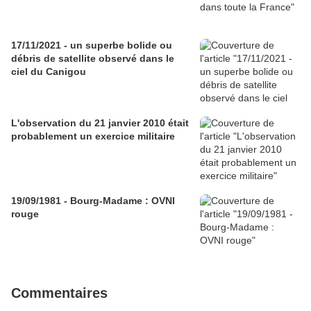
17/11/2021 - un superbe bolide ou
débris de satellite observé dans le
ciel du Canigou
L'observation du 21 janvier 2010 était
probablement un exercice militaire
19/09/1981 - Bourg-Madame : OVNI
rouge
Commentaires