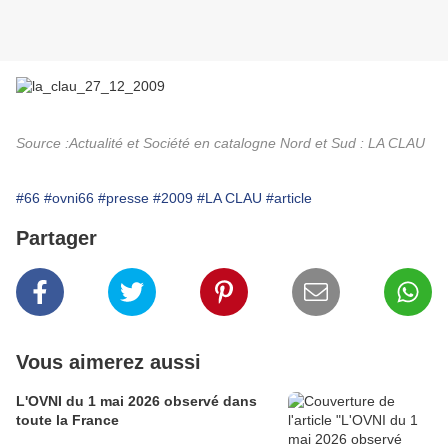
Source :Actualité et Société en catalogne Nord et Sud :
LA CLAU
#66
#ovni66
#presse
#2009
#LA CLAU
#article
Partager
Vous aimerez aussi
L'OVNI du 1 mai 2026 observé dans
toute la France