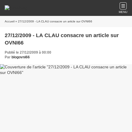
MENU
Accueil
» 27/12/2009 - LA CLAU consacre un article sur OVNI66
27/12/2009 - LA CLAU consacre un article sur
OVNI66
Publié le 27/12/2009 à 00:00
Par
blogovni66