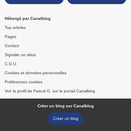
France 3 intrigue OVNI66 >
Hébergé par Canalblog
Top articles
Pages
Contact
Signaler un abus
C.G.U.
Cookies et données personnelles
Préférences cookies
Voir le profil de Pascal G. sur le portail Canalblog
Créer un blog sur Canalblog
Créer un blog