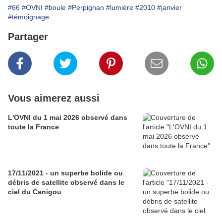
#66
#OVNI
#boule
#Perpignan
#lumière
#2010
#janvier
#témoignage
Partager
Vous aimerez aussi
L'OVNI du 1 mai 2026 observé dans
toute la France
17/11/2021 - un superbe bolide ou
débris de satellite observé dans le
ciel du Canigou