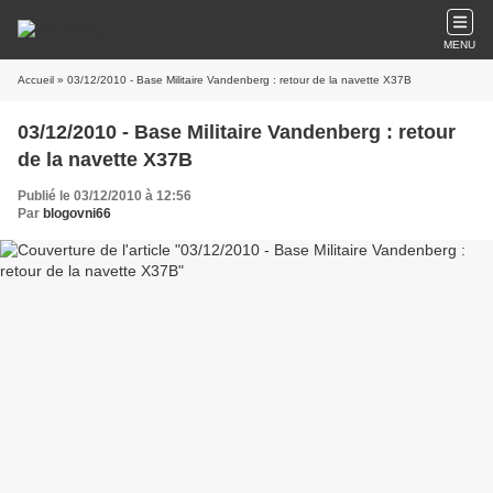
MENU
Accueil
» 03/12/2010 - Base Militaire Vandenberg : retour de la navette X37B
03/12/2010 - Base Militaire Vandenberg : retour
de la navette X37B
Publié le 03/12/2010 à 12:56
Par
blogovni66