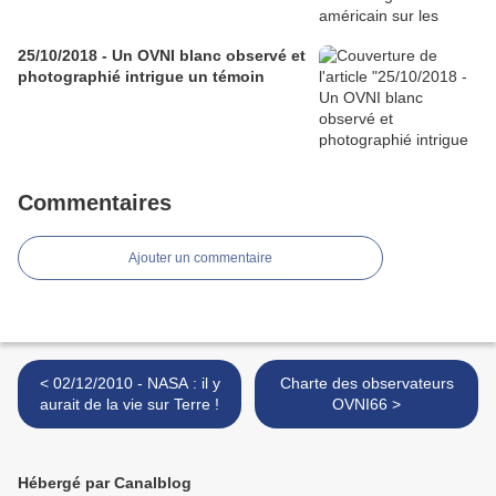
25/10/2018 - Un OVNI blanc observé et
photographié intrigue un témoin
Commentaires
Ajouter un commentaire
< 02/12/2010 - NASA : il y
Charte des observateurs
aurait de la vie sur Terre !
OVNI66 >
Hébergé par Canalblog