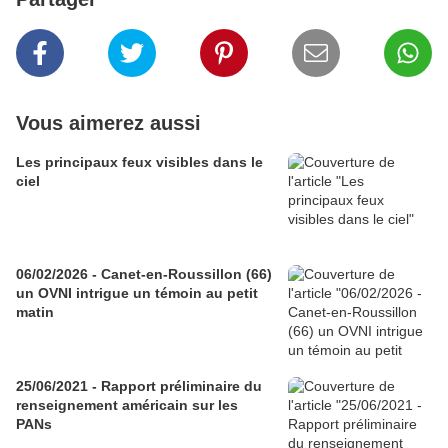
Vous aimerez aussi
Les principaux feux visibles dans le
ciel
06/02/2026 - Canet-en-Roussillon (66)
un OVNI intrigue un témoin au petit
matin
25/06/2021 - Rapport préliminaire du
renseignement américain sur les
PANs