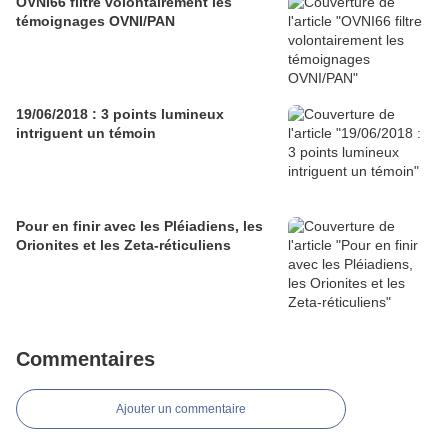
OVNI66 filtre volontairement les
témoignages OVNI/PAN
19/06/2018 : 3 points lumineux
intriguent un témoin
Pour en finir avec les Pléiadiens, les
Orionites et les Zeta-réticuliens
Commentaires
Ajouter un commentaire