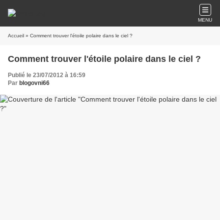
MENU
Accueil
» Comment trouver l'étoile polaire dans le ciel ?
Comment trouver l'étoile polaire dans le ciel ?
Publié le 23/07/2012 à 16:59
Par
blogovni66