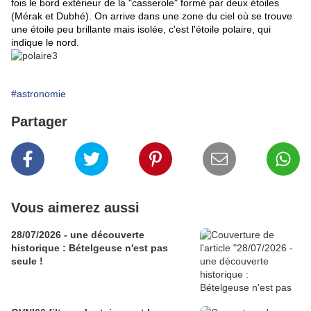
fois le bord extérieur de la "casserole" formé par deux étoiles
(Mérak et Dubhé). On arrive dans une zone du ciel où se trouve
une étoile peu brillante mais isolée, c'est l'étoile polaire, qui
indique le nord.
#astronomie
Partager
Vous aimerez aussi
28/07/2026 - une découverte
historique : Bételgeuse n'est pas
seule !