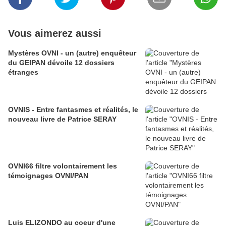
Vous aimerez aussi
Mystères OVNI - un (autre) enquêteur
du GEIPAN dévoile 12 dossiers
étranges
OVNIS - Entre fantasmes et réalités, le
nouveau livre de Patrice SERAY
OVNI66 filtre volontairement les
témoignages OVNI/PAN
Luis ELIZONDO au coeur d'une