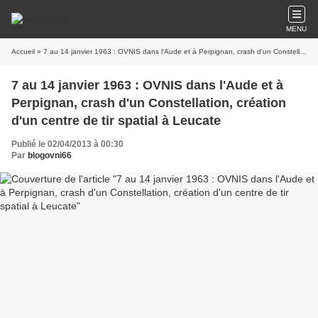
MENU
Accueil
» 7 au 14 janvier 1963 : OVNIS dans l'Aude et à Perpignan, crash d'un Constellation, création d'un centre de tir spatial à Leucate
7 au 14 janvier 1963 : OVNIS dans l'Aude et à
Perpignan, crash d'un Constellation, création
d'un centre de tir spatial à Leucate
Publié le 02/04/2013 à 00:30
Par
blogovni66