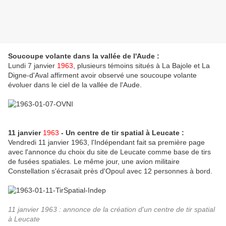
Soucoupe volante dans la vallée de l'Aude :
Lundi 7 janvier
1963
, plusieurs témoins situés à La Bajole et La
Digne-d'Aval affirment avoir observé une soucoupe volante
évoluer dans le ciel de la vallée de l'Aude.
11 janvier
1963
- Un centre de tir spatial à Leucate :
Vendredi 11 janvier 1963, l'Indépendant fait sa première page
avec l'annonce du choix du site de Leucate comme base de tirs
de fusées spatiales. Le même jour, une avion militaire
Constellation s'écrasait près d'Opoul avec 12 personnes à bord.
11 janvier 1963 : annonce de la création d'un centre de tir spatial
à Leucate