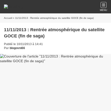
MENU
Accueil
» 11/11/2013 : Rentrée atmosphérique du satellite GOCE (fin de saga)
11/11/2013 : Rentrée atmosphérique du satellite
GOCE (fin de saga)
Publié le 10/11/2013 à 14:41
Par
blogovni66