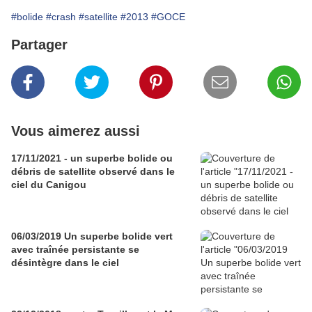
#bolide
#crash
#satellite
#2013
#GOCE
Partager
Vous aimerez aussi
17/11/2021 - un superbe bolide ou
débris de satellite observé dans le
ciel du Canigou
06/03/2019 Un superbe bolide vert
avec traînée persistante se
désintègre dans le ciel