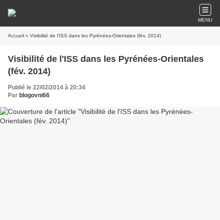
MENU
Accueil
» Visibilité de l'ISS dans les Pyrénées-Orientales (fév. 2014)
Visibilité de l'ISS dans les Pyrénées-Orientales
(fév. 2014)
Publié le 22/02/2014 à 20:34
Par
blogovni66