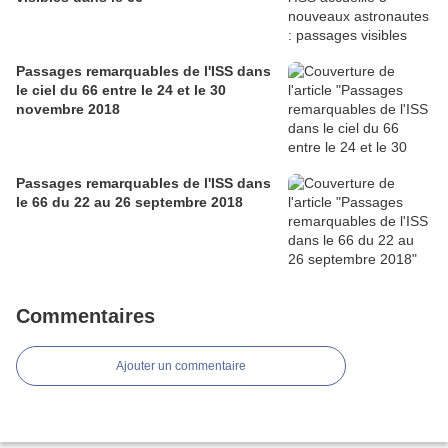
Passages remarquables de l'ISS dans
le ciel du 66 entre le 24 et le 30
novembre 2018
Passages remarquables de l'ISS dans
le 66 du 22 au 26 septembre 2018
Commentaires
Ajouter un commentaire