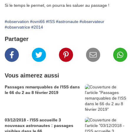
Si le temps le permet, on pourra les saluer au passage !
#observation
#ovni66
#ISS
#astronaute
#observateur
#observatrice
#2014
Partager
Vous aimerez aussi
Passages remarquables de l'ISS dans
le 66 du 2 au 8 février 2019
03/12/2018 - l'ISS accueille 3
nouveaux astronautes : passages
visibles dans le 66