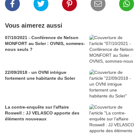
Vous aimerez aussi
07/10/2021 - Conférence de Nelson
MONFORT au Soler : OVNIS, sommes-
nous seuls ?
22/09/2018 - un OVNI intrigue
fortement une habitante du Soler
La contre-enquête sur l'affaire
Roswell : JJ VELASCO apporte des
éléments nouveaux