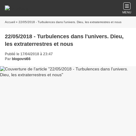
MENU
Accueil
» 22/05/2018 - Turbulences dans l'univers. Dieu, les extraterrestres et nous
22/05/2018 - Turbulences dans l'univers. Dieu,
les extraterrestres et nous
Publié le 17/04/2018 à 23:47
Par
blogovni66