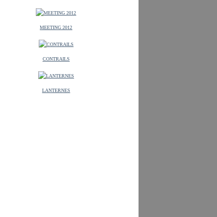
MEETING 2012
CONTRAILS
LANTERNES