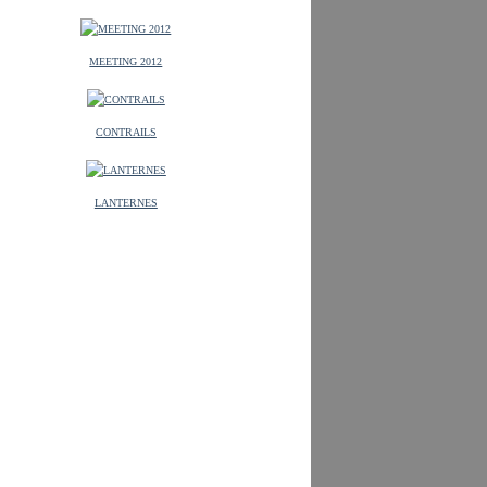
MEETING 2012
CONTRAILS
LANTERNES