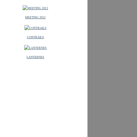
MEETING 2012
CONTRAILS
LANTERNES